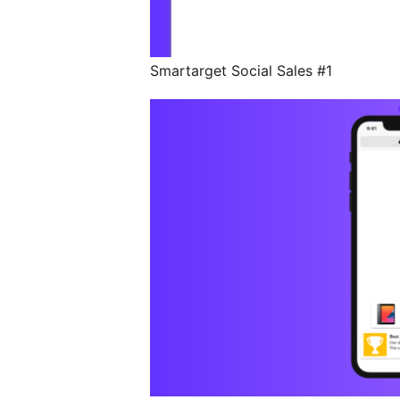
Smartarget Social Sales #1