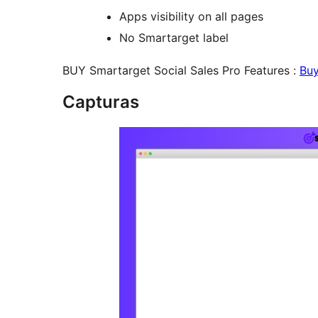
Apps visibility on all pages
No Smartarget label
BUY Smartarget Social Sales Pro Features :
Bu
Capturas