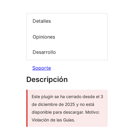
Detalles
Opiniones
Desarrollo
Soporte
Descripción
Este plugin se ha cerrado desde el 3
de diciembre de 2025 y no está
disponible para descargar. Motivo:
Violación de las Guías.