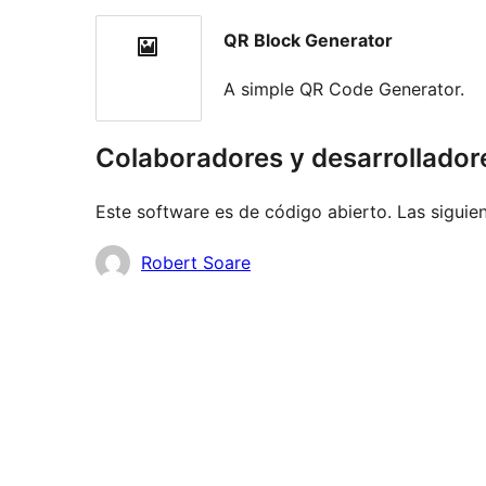
QR Block Generator
A simple QR Code Generator.
Colaboradores y desarrollador
Este software es de código abierto. Las siguien
Colaboradores
Robert Soare