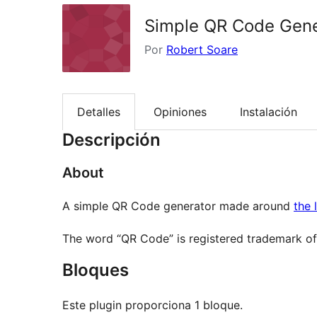
Simple QR Code Gene
Por
Robert Soare
Detalles
Opiniones
Instalación
Descripción
About
A simple QR Code generator made around
the 
The word “QR Code” is registered trademark o
Bloques
Este plugin proporciona 1 bloque.