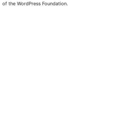
of the WordPress Foundation.