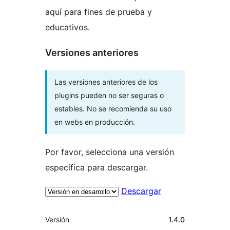
aquí para fines de prueba y
educativos.
Versiones anteriores
Las versiones anteriores de los
plugins pueden no ser seguras o
estables. No se recomienda su uso
en webs en producción.
Por favor, selecciona una versión
específica para descargar.
Descargar
Meta
Versión
1.4.0