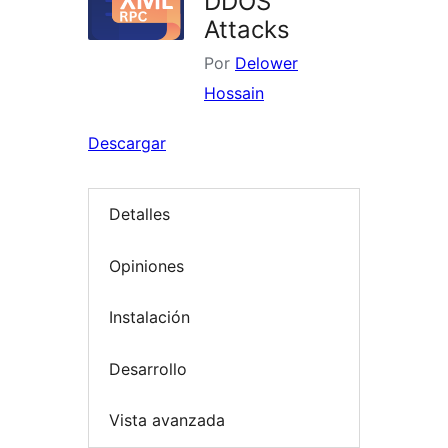
DDOS
Attacks
Por
Delower
Hossain
Descargar
Detalles
Opiniones
Instalación
Desarrollo
Vista avanzada