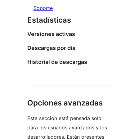
Soporte
Estadísticas
Versiones activas
Descargas por día
Historial de descargas
Opciones avanzadas
Esta sección está pensada solo
para los usuarios avanzados y los
desarrolladores. Están presentes