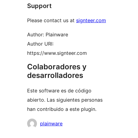
Support
Please contact us at
signteer.com
Author: Plainware
Author URI:
https://www.signteer.com
Colaboradores y
desarrolladores
Este software es de código
abierto. Las siguientes personas
han contribuido a este plugin.
Colaboradores
plainware