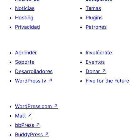
Noticias
Temas
Hosting
Plugins
Privacidad
Patrones
Aprender
Involúcrate
Soporte
Eventos
Desarrolladores
Donar
↗
WordPress.tv
↗
Five for the Future
WordPress.com
↗
Matt
↗
bbPress
↗
BuddyPress
↗