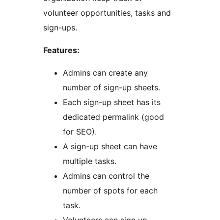
volunteer opportunities, tasks and
sign-ups.
Features:
Admins can create any
number of sign-up sheets.
Each sign-up sheet has its
dedicated permalink (good
for SEO).
A sign-up sheet can have
multiple tasks.
Admins can control the
number of spots for each
task.