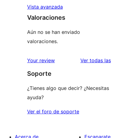
Vista avanzada
Valoraciones
Aún no se han enviado
valoraciones.
valoracione
Your review
Ver todas las
Soporte
¿Tienes algo que decir? ¿Necesitas
ayuda?
Ver el foro de soporte
Acerca de
Escaparate