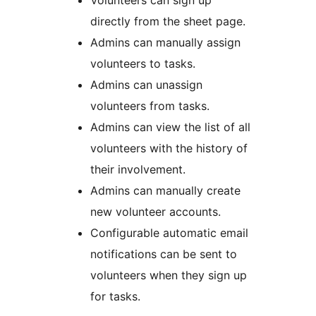
Volunteers can sign up
directly from the sheet page.
Admins can manually assign
volunteers to tasks.
Admins can unassign
volunteers from tasks.
Admins can view the list of all
volunteers with the history of
their involvement.
Admins can manually create
new volunteer accounts.
Configurable automatic email
notifications can be sent to
volunteers when they sign up
for tasks.