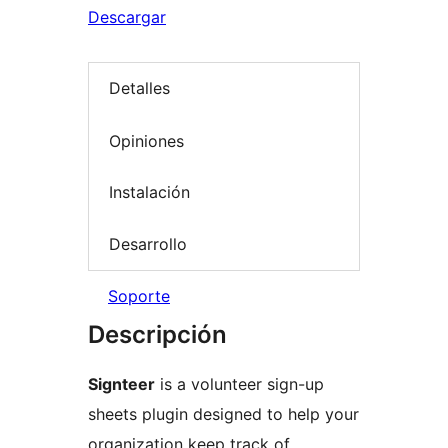
Descargar
Detalles
Opiniones
Instalación
Desarrollo
Soporte
Descripción
Signteer
is a volunteer sign-up
sheets plugin designed to help your
organization keep track of