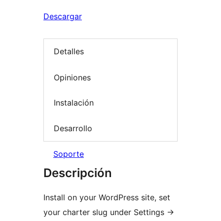
Descargar
Detalles
Opiniones
Instalación
Desarrollo
Soporte
Descripción
Install on your WordPress site, set
your charter slug under Settings
→