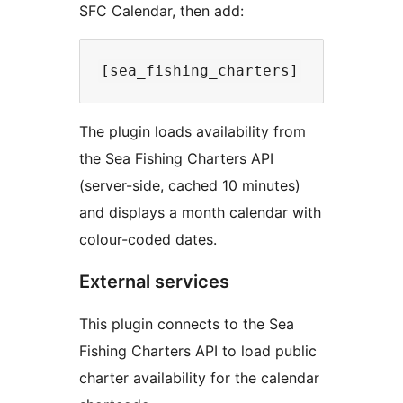
SFC Calendar, then add:
The plugin loads availability from
the Sea Fishing Charters API
(server-side, cached 10 minutes)
and displays a month calendar with
colour-coded dates.
External services
This plugin connects to the Sea
Fishing Charters API to load public
charter availability for the calendar