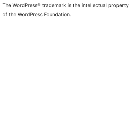
The WordPress® trademark is the intellectual property
of the WordPress Foundation.