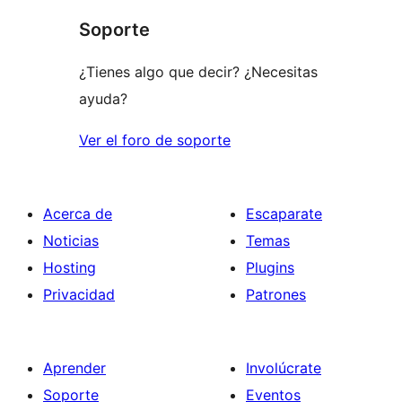
Soporte
¿Tienes algo que decir? ¿Necesitas
ayuda?
Ver el foro de soporte
Acerca de
Escaparate
Noticias
Temas
Hosting
Plugins
Privacidad
Patrones
Aprender
Involúcrate
Soporte
Eventos