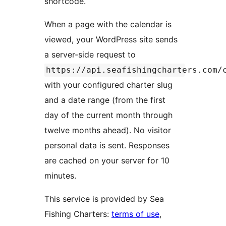
shortcode.
When a page with the calendar is
viewed, your WordPress site sends
a server-side request to
https://api.seafishingcharters.com/
with your configured charter slug
and a date range (from the first
day of the current month through
twelve months ahead). No visitor
personal data is sent. Responses
are cached on your server for 10
minutes.
This service is provided by Sea
Fishing Charters:
terms of use
,