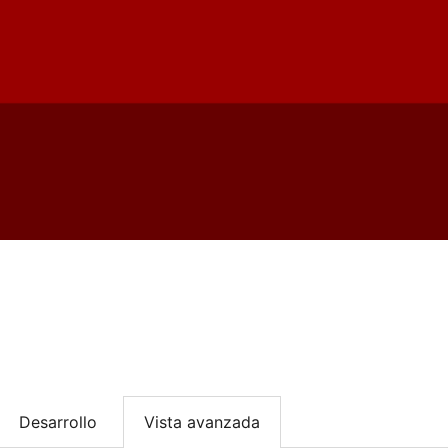
Desarrollo
Vista avanzada