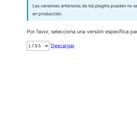
Las versiones anteriores de los plugins pueden no 
en producción.
Por favor, selecciona una versión específica pa
Descargar