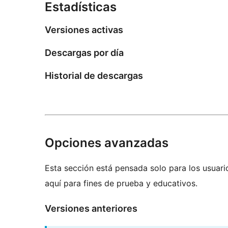
Estadísticas
Versiones activas
Descargas por día
Historial de descargas
Opciones avanzadas
Esta sección está pensada solo para los usuari
aquí para fines de prueba y educativos.
Versiones anteriores