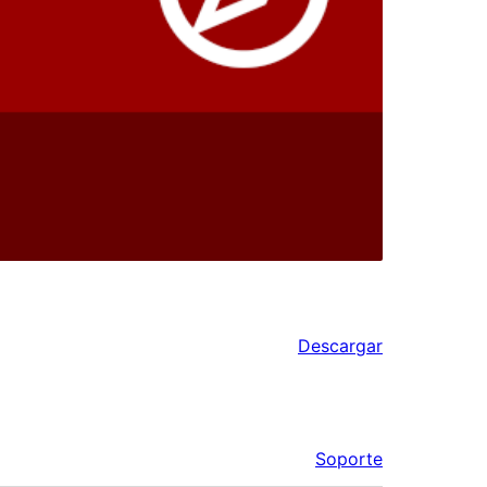
Descargar
Soporte