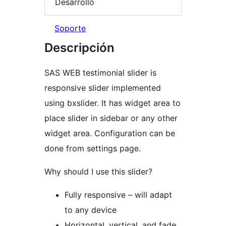
Desarrollo
Soporte
Descripción
SAS WEB testimonial slider is
responsive slider implemented
using bxslider. It has widget area to
place slider in sidebar or any other
widget area. Configuration can be
done from settings page.
Why should I use this slider?
Fully responsive – will adapt
to any device
Horizontal, vertical, and fade