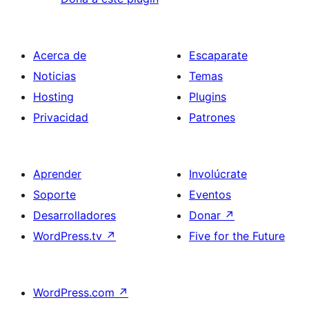
Acerca de
Escaparate
Noticias
Temas
Hosting
Plugins
Privacidad
Patrones
Aprender
Involúcrate
Soporte
Eventos
Desarrolladores
Donar
↗
WordPress.tv
↗
Five for the Future
WordPress.com
↗