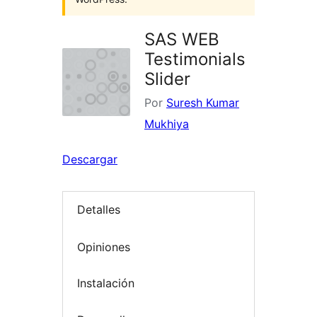
SAS WEB
Testimonials
Slider
Por
Suresh Kumar
Mukhiya
Descargar
Detalles
Opiniones
Instalación