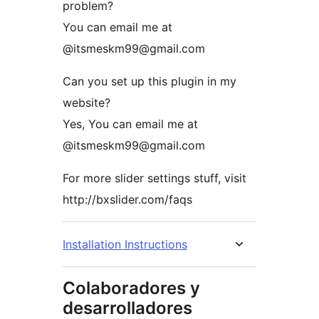
problem?
You can email me at
@itsmeskm99@gmail.com
Can you set up this plugin in my
website?
Yes, You can email me at
@itsmeskm99@gmail.com
For more slider settings stuff, visit
http://bxslider.com/faqs
Installation Instructions
Colaboradores y
desarrolladores