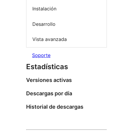
Instalación
Desarrollo
Vista avanzada
Soporte
Estadísticas
Versiones activas
Descargas por día
Historial de descargas