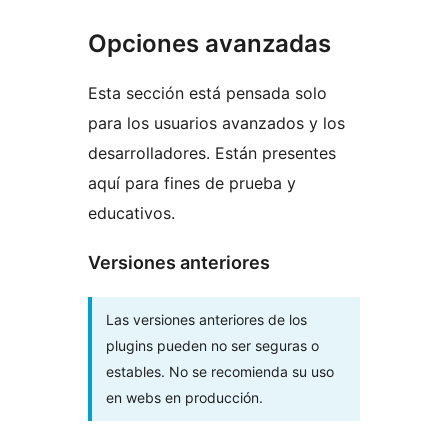
Opciones avanzadas
Esta sección está pensada solo
para los usuarios avanzados y los
desarrolladores. Están presentes
aquí para fines de prueba y
educativos.
Versiones anteriores
Las versiones anteriores de los
plugins pueden no ser seguras o
estables. No se recomienda su uso
en webs en producción.