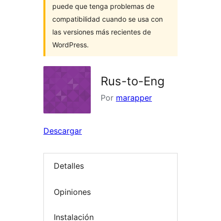
puede que tenga problemas de
compatibilidad cuando se usa con
las versiones más recientes de
WordPress.
Rus-to-Eng
Por
marapper
Descargar
Detalles
Opiniones
Instalación