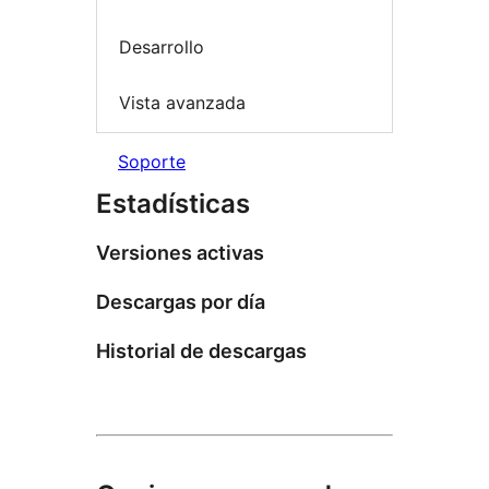
Desarrollo
Vista avanzada
Soporte
Estadísticas
Versiones activas
Descargas por día
Historial de descargas