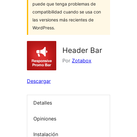
puede que tenga problemas de
compatibilidad cuando se usa con
las versiones más recientes de
WordPress.
Header Bar
Por
Zotabox
Descargar
Detalles
Opiniones
Instalación