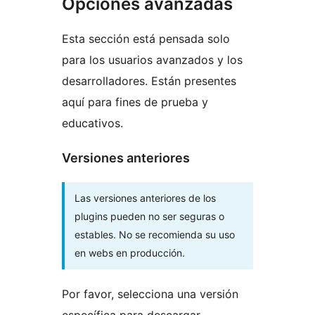
Opciones avanzadas
Esta sección está pensada solo
para los usuarios avanzados y los
desarrolladores. Están presentes
aquí para fines de prueba y
educativos.
Versiones anteriores
Las versiones anteriores de los
plugins pueden no ser seguras o
estables. No se recomienda su uso
en webs en producción.
Por favor, selecciona una versión
específica para descargar.