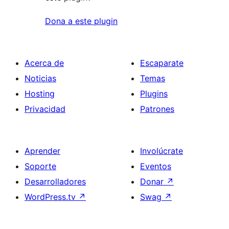
Dona a este plugin
Acerca de
Escaparate
Noticias
Temas
Hosting
Plugins
Privacidad
Patrones
Aprender
Involúcrate
Soporte
Eventos
Desarrolladores
Donar
↗
WordPress.tv
↗
Swag
↗