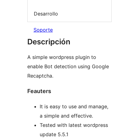
Desarrollo
Soporte
Descripción
A simple wordpress plugin to
enable Bot detection using Google
Recaptcha.
Feauters
It is easy to use and manage,
a simple and effective.
Tested with latest wordpress
update 5.5.1