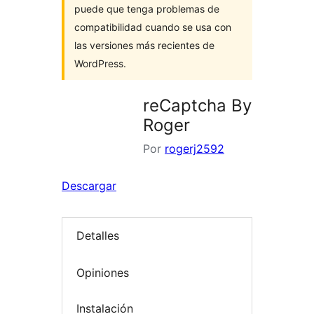
puede que tenga problemas de
compatibilidad cuando se usa con
las versiones más recientes de
WordPress.
reCaptcha By
Roger
Por
rogerj2592
Descargar
Detalles
Opiniones
Instalación