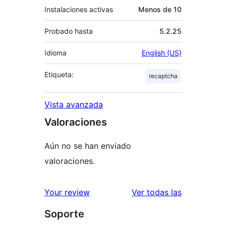
Instalaciones activas
Menos de 10
Probado hasta
5.2.25
Idioma
English (US)
Etiqueta:
recaptcha
Vista avanzada
Valoraciones
Aún no se han enviado
valoraciones.
valoracione
Your review
Ver todas las
Soporte