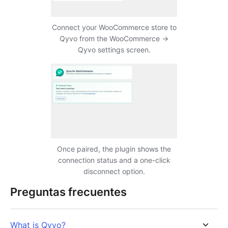
Connect your WooCommerce store to
Qyvo from the WooCommerce
→
Qyvo settings screen.
Once paired, the plugin shows the
connection status and a one-click
disconnect option.
Preguntas frecuentes
What is Qyvo?