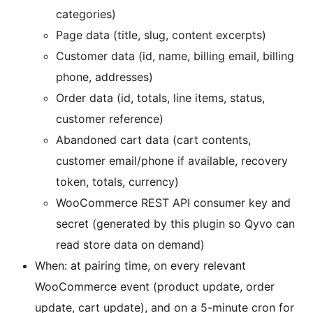
categories)
Page data (title, slug, content excerpts)
Customer data (id, name, billing email, billing
phone, addresses)
Order data (id, totals, line items, status,
customer reference)
Abandoned cart data (cart contents,
customer email/phone if available, recovery
token, totals, currency)
WooCommerce REST API consumer key and
secret (generated by this plugin so Qyvo can
read store data on demand)
When: at pairing time, on every relevant
WooCommerce event (product update, order
update, cart update), and on a 5-minute cron for