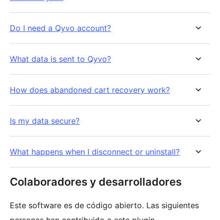
Do I need a Qyvo account?
What data is sent to Qyvo?
How does abandoned cart recovery work?
Is my data secure?
What happens when I disconnect or uninstall?
Colaboradores y desarrolladores
Este software es de código abierto. Las siguientes