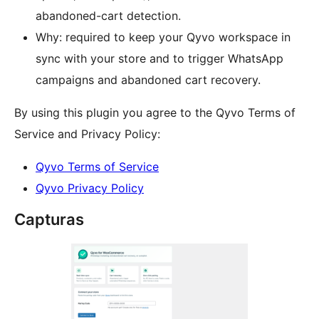
abandoned-cart detection.
Why: required to keep your Qyvo workspace in
sync with your store and to trigger WhatsApp
campaigns and abandoned cart recovery.
By using this plugin you agree to the Qyvo Terms of
Service and Privacy Policy:
Qyvo Terms of Service
Qyvo Privacy Policy
Capturas