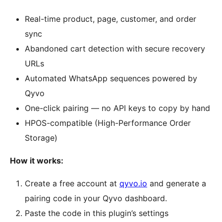
Real-time product, page, customer, and order
sync
Abandoned cart detection with secure recovery
URLs
Automated WhatsApp sequences powered by
Qyvo
One-click pairing — no API keys to copy by hand
HPOS-compatible (High-Performance Order
Storage)
How it works:
Create a free account at
qyvo.io
and generate a
pairing code in your Qyvo dashboard.
Paste the code in this plugin’s settings