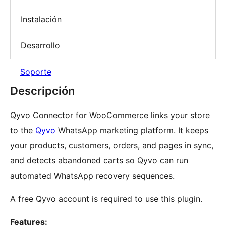
Instalación
Desarrollo
Soporte
Descripción
Qyvo Connector for WooCommerce links your store
to the
Qyvo
WhatsApp marketing platform. It keeps
your products, customers, orders, and pages in sync,
and detects abandoned carts so Qyvo can run
automated WhatsApp recovery sequences.
A free Qyvo account is required to use this plugin.
Features: