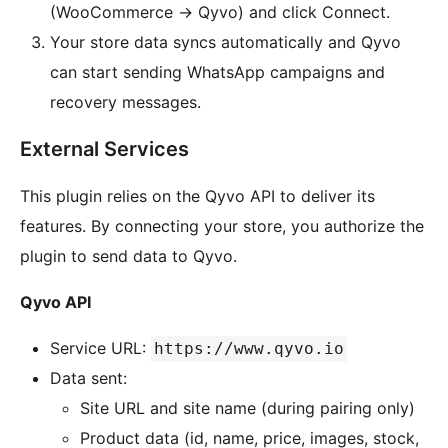
(WooCommerce
→
Qyvo) and click Connect.
Your store data syncs automatically and Qyvo
can start sending WhatsApp campaigns and
recovery messages.
External Services
This plugin relies on the Qyvo API to deliver its
features. By connecting your store, you authorize the
plugin to send data to Qyvo.
Qyvo API
Service URL:
https://www.qyvo.io
Data sent:
Site URL and site name (during pairing only)
Product data (id, name, price, images, stock,