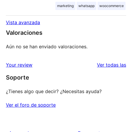
marketing
whatsapp
woocommerce
Vista avanzada
Valoraciones
Aún no se han enviado valoraciones.
va
Your review
Ver todas las
Soporte
¿Tienes algo que decir? ¿Necesitas ayuda?
Ver el foro de soporte