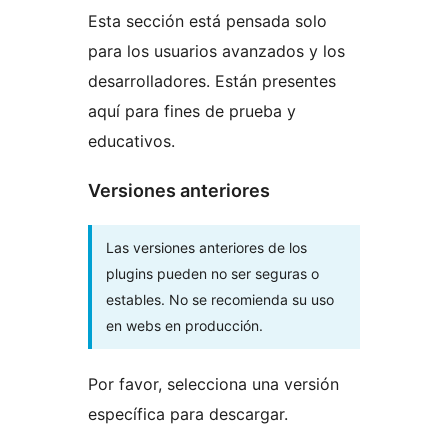
Esta sección está pensada solo
para los usuarios avanzados y los
desarrolladores. Están presentes
aquí para fines de prueba y
educativos.
Versiones anteriores
Las versiones anteriores de los
plugins pueden no ser seguras o
estables. No se recomienda su uso
en webs en producción.
Por favor, selecciona una versión
específica para descargar.