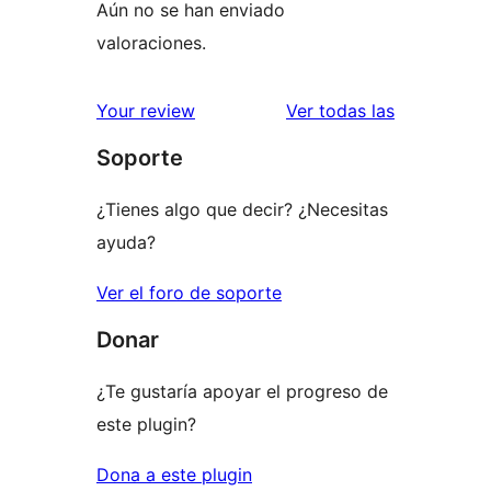
Aún no se han enviado
valoraciones.
valoracione
Your review
Ver todas las
Soporte
¿Tienes algo que decir? ¿Necesitas
ayuda?
Ver el foro de soporte
Donar
¿Te gustaría apoyar el progreso de
este plugin?
Dona a este plugin