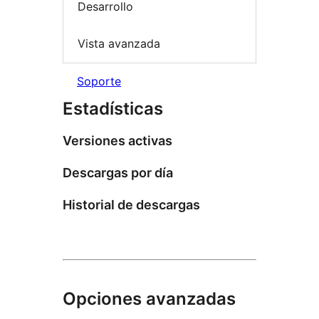
Desarrollo
Vista avanzada
Soporte
Estadísticas
Versiones activas
Descargas por día
Historial de descargas
Opciones avanzadas