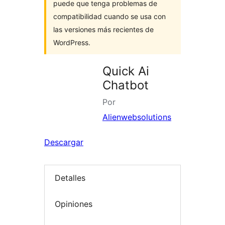
puede que tenga problemas de
compatibilidad cuando se usa con
las versiones más recientes de
WordPress.
Quick Ai
Chatbot
Por
Alienwebsolutions
Descargar
Detalles
Opiniones