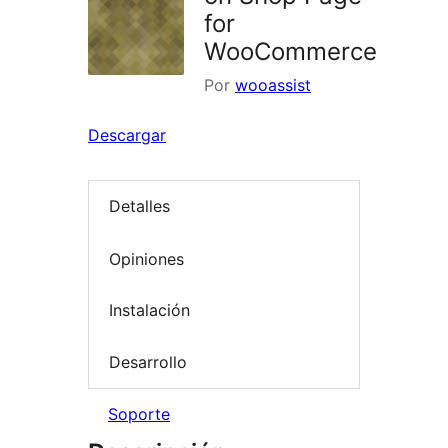
for
WooCommerce
Por
wooassist
Descargar
Detalles
Opiniones
Instalación
Desarrollo
Soporte