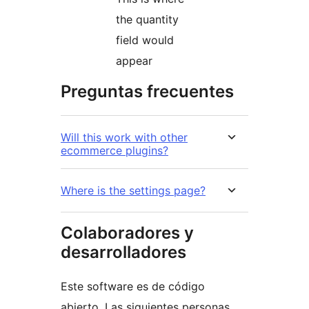
the quantity
field would
appear
Preguntas frecuentes
Will this work with other
ecommerce plugins?
Where is the settings page?
Colaboradores y
desarrolladores
Este software es de código
abierto. Las siguientes personas