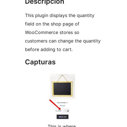
Descripción
This plugin displays the quantity
field on the shop page of
WooCommerce stores so
customers can change the quantity
before adding to cart.
Capturas
This is where