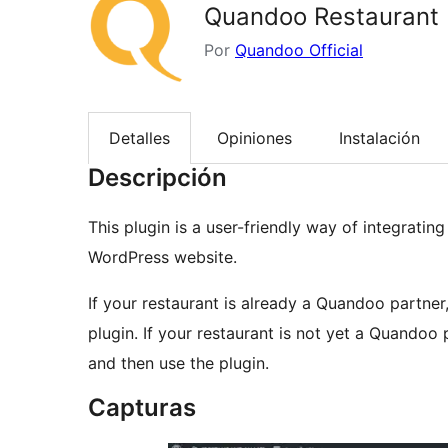
Quandoo Restaurant 
Por
Quandoo Official
Detalles
Opiniones
Instalación
Descripción
This plugin is a user-friendly way of integratin
WordPress website.
If your restaurant is already a Quandoo partner,
plugin. If your restaurant is not yet a Quandoo 
and then use the plugin.
Capturas