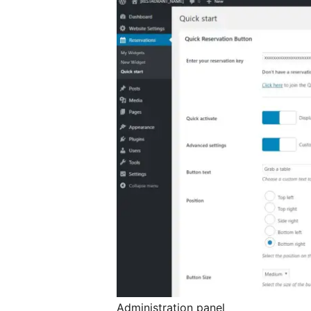
Administration panel