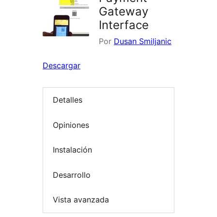
Gateway
Interface
Por
Dusan Smiljanic
Descargar
Detalles
Opiniones
Instalación
Desarrollo
Vista avanzada