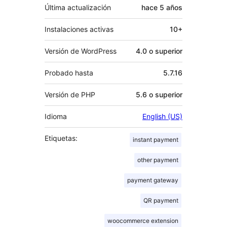
Última actualización
hace
5 años
Instalaciones activas
10+
Versión de WordPress
4.0 o superior
Probado hasta
5.7.16
Versión de PHP
5.6 o superior
Idioma
English (US)
Etiquetas:
instant payment
other payment
payment gateway
QR payment
woocommerce extension