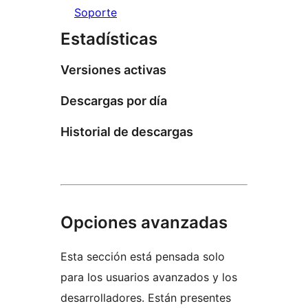
Soporte
Estadísticas
Versiones activas
Descargas por día
Historial de descargas
Opciones avanzadas
Esta sección está pensada solo
para los usuarios avanzados y los
desarrolladores. Están presentes