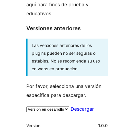
aquí para fines de prueba y
educativos.
Versiones anteriores
Las versiones anteriores de los
plugins pueden no ser seguras o
estables. No se recomienda su uso
en webs en producción.
Por favor, selecciona una versión
específica para descargar.
Descargar
Meta
Versión
1.0.0