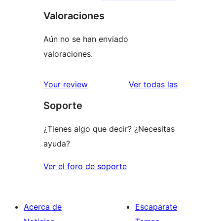
Valoraciones
Aún no se han enviado
valoraciones.
valoracione
Your review
Ver todas las
Soporte
¿Tienes algo que decir? ¿Necesitas
ayuda?
Ver el foro de soporte
Acerca de
Escaparate