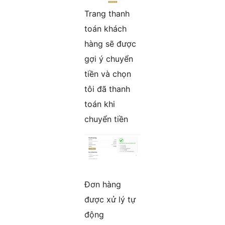
Trang thanh
toán khách
hàng sẽ được
gợi ý chuyển
tiền và chọn
tôi đã thanh
toán khi
chuyển tiền
Đơn hàng
được xử lý tự
động