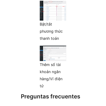
Bật/tắt
phương thức
thanh toán
Thêm số tài
khoản ngân
hàng/Ví điện
tử
Preguntas frecuentes