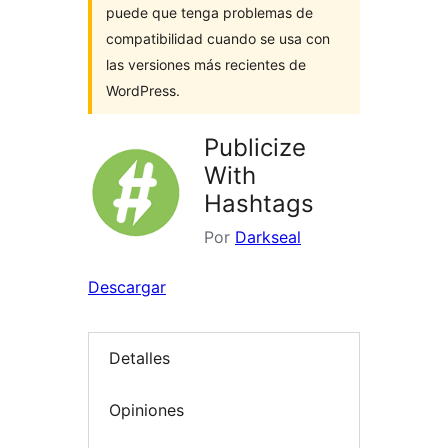
puede que tenga problemas de
compatibilidad cuando se usa con
las versiones más recientes de
WordPress.
Publicize
With
Hashtags
Por
Darkseal
Descargar
Detalles
Opiniones