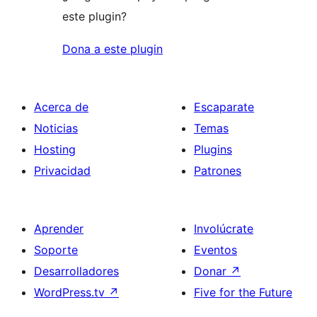
este plugin?
Dona a este plugin
Acerca de
Escaparate
Noticias
Temas
Hosting
Plugins
Privacidad
Patrones
Aprender
Involúcrate
Soporte
Eventos
Desarrolladores
Donar
↗
WordPress.tv
↗
Five for the Future