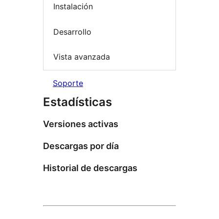
Instalación
Desarrollo
Vista avanzada
Soporte
Estadísticas
Versiones activas
Descargas por día
Historial de descargas