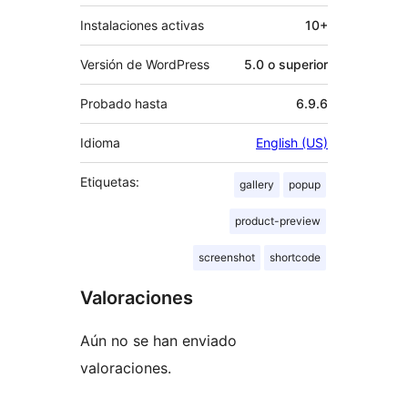
Instalaciones activas
10+
Versión de WordPress
5.0 o superior
Probado hasta
6.9.6
Idioma
English (US)
Etiquetas:
gallery
popup
product-preview
screenshot
shortcode
Valoraciones
Aún no se han enviado
valoraciones.