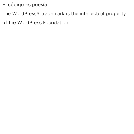
El código es poesía.
The WordPress® trademark is the intellectual property
of the WordPress Foundation.