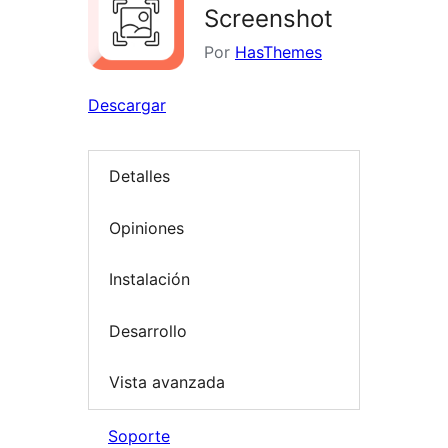
Screenshot
Por
HasThemes
Descargar
Detalles
Opiniones
Instalación
Desarrollo
Vista avanzada
Soporte