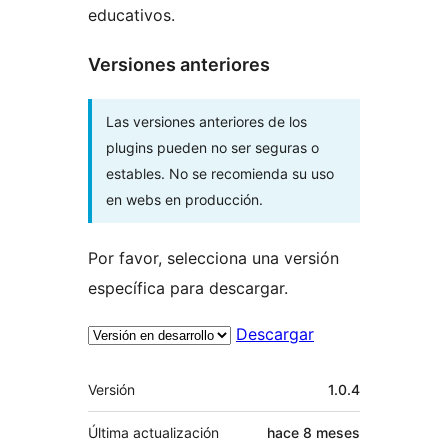
educativos.
Versiones anteriores
Las versiones anteriores de los
plugins pueden no ser seguras o
estables. No se recomienda su uso
en webs en producción.
Por favor, selecciona una versión
específica para descargar.
Descargar
Meta
Versión
1.0.4
Última actualización
hace
8 meses