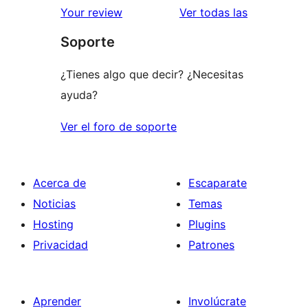
valoracione
Your review
Ver todas las
Soporte
¿Tienes algo que decir? ¿Necesitas
ayuda?
Ver el foro de soporte
Acerca de
Escaparate
Noticias
Temas
Hosting
Plugins
Privacidad
Patrones
Aprender
Involúcrate