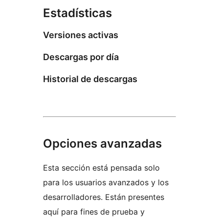
Estadísticas
Versiones activas
Descargas por día
Historial de descargas
Opciones avanzadas
Esta sección está pensada solo
para los usuarios avanzados y los
desarrolladores. Están presentes
aquí para fines de prueba y