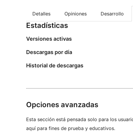
Detalles
Opiniones
Desarrollo
Estadísticas
Versiones activas
Descargas por día
Historial de descargas
Opciones avanzadas
Esta sección está pensada solo para los usuari
aquí para fines de prueba y educativos.