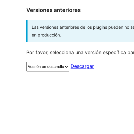
Versiones anteriores
Las versiones anteriores de los plugins pueden no 
en producción.
Por favor, selecciona una versión específica pa
Descargar