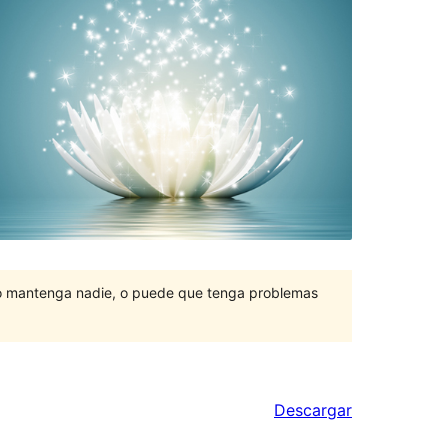
lo mantenga nadie, o puede que tenga problemas
Descargar