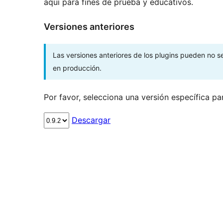
aquí para fines de prueba y educativos.
Versiones anteriores
Las versiones anteriores de los plugins pueden no 
en producción.
Por favor, selecciona una versión específica pa
Descargar