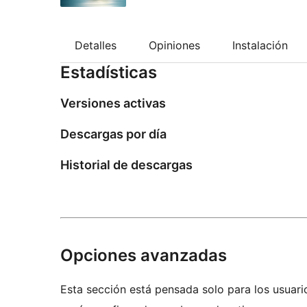
Detalles
Opiniones
Instalación
Estadísticas
Versiones activas
Descargas por día
Historial de descargas
Opciones avanzadas
Esta sección está pensada solo para los usuari