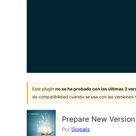
Este plugin
no se ha probado con las últimas 3 v
de compatibilidad cuando se usa con las versiones
Prepare New Version
Por
Globalis