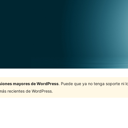
ersiones mayores de WordPress
. Puede que ya no tenga soporte ni 
 más recientes de WordPress.