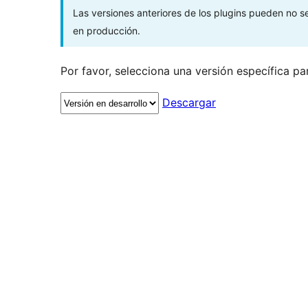
Las versiones anteriores de los plugins pueden no 
en producción.
Por favor, selecciona una versión específica pa
Descargar