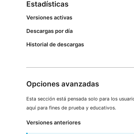
Estadísticas
Versiones activas
Descargas por día
Historial de descargas
Opciones avanzadas
Esta sección está pensada solo para los usuari
aquí para fines de prueba y educativos.
Versiones anteriores