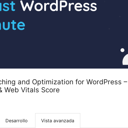
ing and Optimization for WordPress – 
 Web Vitals Score
Desarrollo
Vista avanzada