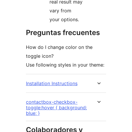
real result may
vary from
your options.
Preguntas frecuentes
How do I change color on the
toggle icon?
Use following styles in your theme:
Installation Instructions
contactbox-checkbox-
toggle:hover { background:
blue; }
Colaboradores y