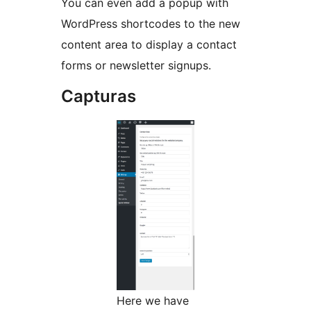
You can even add a popup with
WordPress shortcodes to the new
content area to display a contact
forms or newsletter signups.
Capturas
Here we have