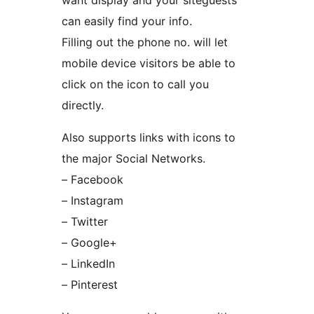
want display and your siteguests
can easily find your info.
Filling out the phone no. will let
mobile device visitors be able to
click on the icon to call you
directly.
Also supports links with icons to
the major Social Networks.
– Facebook
– Instagram
– Twitter
– Google+
– LinkedIn
– Pinterest