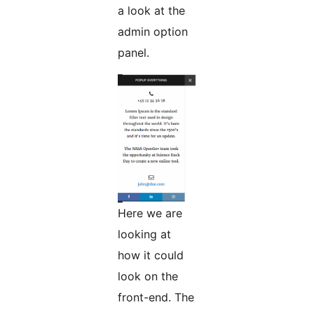
a look at the
admin option
panel.
Here we are
looking at
how it could
look on the
front-end. The