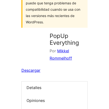
puede que tenga problemas de
compatibilidad cuando se usa con
las versiones más recientes de
WordPress.
PopUp
Everything
Por
Mikkel
Rommelhoff
Descargar
Detalles
Opiniones