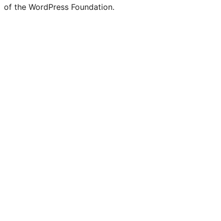
of the WordPress Foundation.