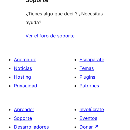
Soporte
¿Tienes algo que decir? ¿Necesitas
ayuda?
Ver el foro de soporte
Acerca de
Escaparate
Noticias
Temas
Hosting
Plugins
Privacidad
Patrones
Aprender
Involúcrate
Soporte
Eventos
Desarrolladores
Donar
↗