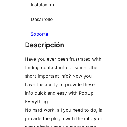
Instalación
Desarrollo
Soporte
Descripción
Have you ever been frustrated with
finding contact info or some other
short important info? Now you
have the ability to provide these
info quick and easy with PopUp
Everything.
No hard work, all you need to do, is
provide the plugin with the info you