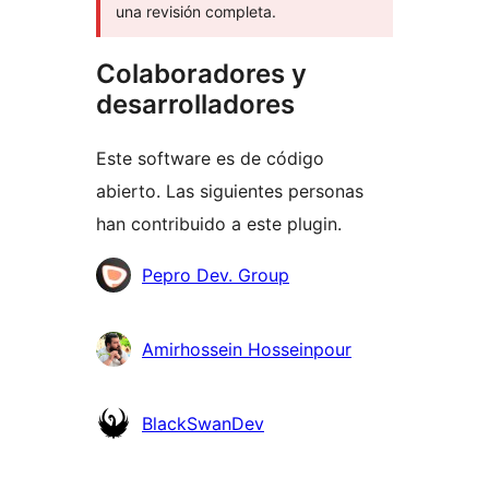
una revisión completa.
Colaboradores y
desarrolladores
Este software es de código
abierto. Las siguientes personas
han contribuido a este plugin.
Colaboradores
Pepro Dev. Group
Amirhossein Hosseinpour
BlackSwanDev