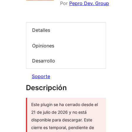
Por
Pepro Dev. Group
Detalles
Opiniones
Desarrollo
Soporte
Descripción
Este plugin se ha cerrado desde el
21 de julio de 2026 y no está
disponible para descargar. Este
cierre es temporal, pendiente de