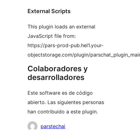
External Scripts
This plugin loads an external
JavaScript file from:
https://pars-prod-pub.hel1.your-
objectstorage.com/plugin/parschat_plugin_main
Colaboradores y
desarrolladores
Este software es de código
abierto. Las siguientes personas
han contribuido a este plugin.
Colaboradores
parstechai