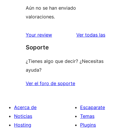
Aún no se han enviado
valoraciones.
valoracione
Your review
Ver todas las
Soporte
¿Tienes algo que decir? ¿Necesitas
ayuda?
Ver el foro de soporte
Acerca de
Escaparate
Noticias
Temas
Hosting
Plugins