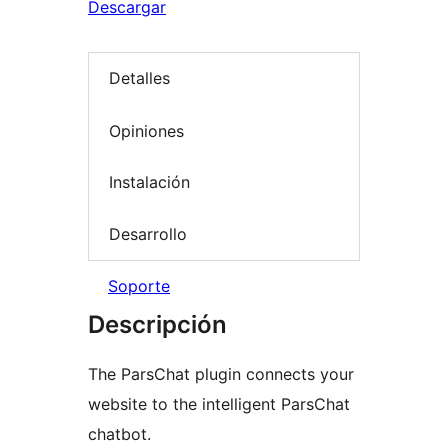
Descargar
Detalles
Opiniones
Instalación
Desarrollo
Soporte
Descripción
The ParsChat plugin connects your
website to the intelligent ParsChat
chatbot.