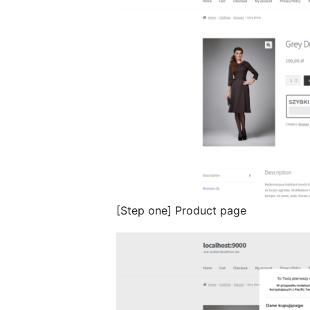
[Step one] Product page