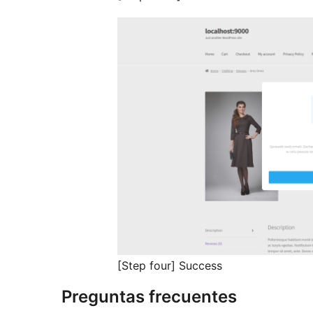
[Step four] Success
Preguntas frecuentes