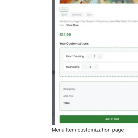
Menu Item customization page