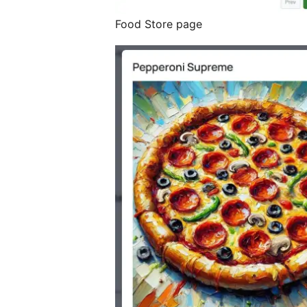
Food Store page