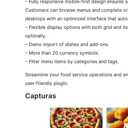
– Fully responsive mobile-first design ensures 
Customers can browse menus and complete orde
desktops with an optimized interface that auto
– Flexible display options with both grid and l
optimally.
– Demo import of dishes and add-ons.
– More than 20 currency symbols.
– Filter menu items by categories and tags.
Streamline your food service operations and en
user-friendly plugin.
Capturas