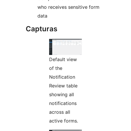
who receives sensitive form
data
Capturas
Default view
of the
Notification
Review table
showing all
notifications
across all
active forms.