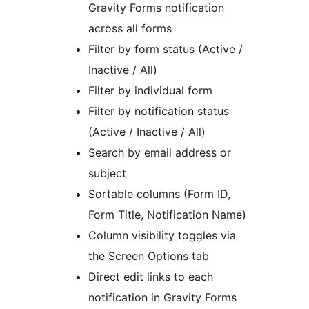
Gravity Forms notification
across all forms
Filter by form status (Active /
Inactive / All)
Filter by individual form
Filter by notification status
(Active / Inactive / All)
Search by email address or
subject
Sortable columns (Form ID,
Form Title, Notification Name)
Column visibility toggles via
the Screen Options tab
Direct edit links to each
notification in Gravity Forms