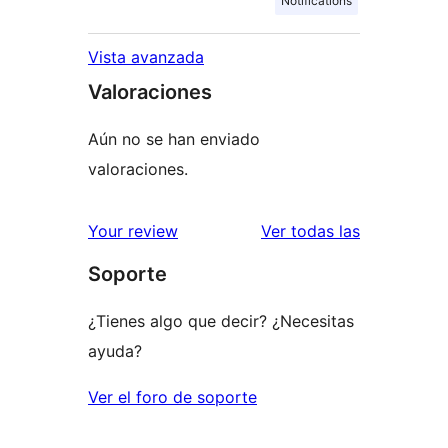
Notifications
Vista avanzada
Valoraciones
Aún no se han enviado
valoraciones.
valoracione
Your review
Ver todas las
Soporte
¿Tienes algo que decir? ¿Necesitas
ayuda?
Ver el foro de soporte