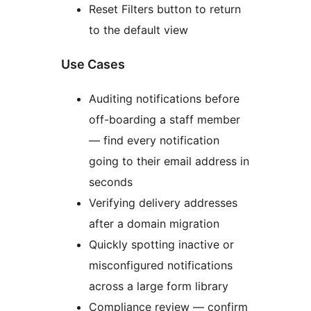
Reset Filters button to return
to the default view
Use Cases
Auditing notifications before
off-boarding a staff member
— find every notification
going to their email address in
seconds
Verifying delivery addresses
after a domain migration
Quickly spotting inactive or
misconfigured notifications
across a large form library
Compliance review — confirm