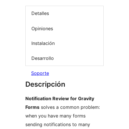
Detalles
Opiniones
Instalación
Desarrollo
Soporte
Descripción
Notification Review for Gravity
Forms
solves a common problem:
when you have many forms
sending notifications to many