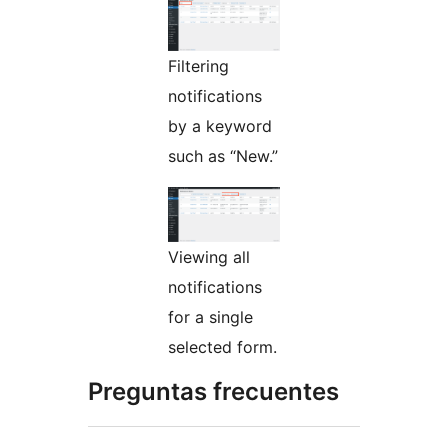
Filtering
notifications
by a keyword
such as “New.”
Viewing all
notifications
for a single
selected form.
Preguntas frecuentes