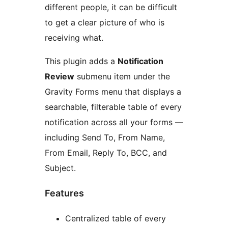
different people, it can be difficult
to get a clear picture of who is
receiving what.
This plugin adds a
Notification
Review
submenu item under the
Gravity Forms menu that displays a
searchable, filterable table of every
notification across all your forms —
including Send To, From Name,
From Email, Reply To, BCC, and
Subject.
Features
Centralized table of every