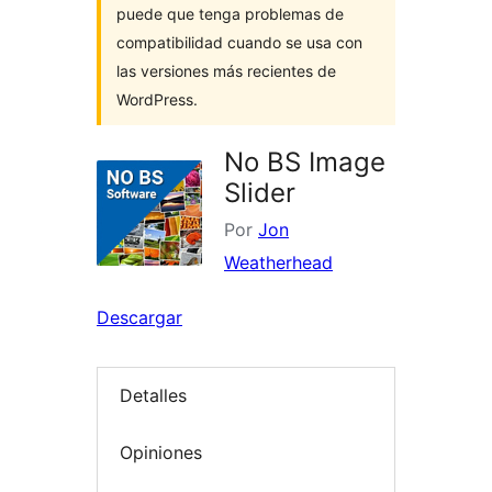
puede que tenga problemas de
compatibilidad cuando se usa con
las versiones más recientes de
WordPress.
No BS Image
Slider
Por
Jon
Weatherhead
Descargar
Detalles
Opiniones