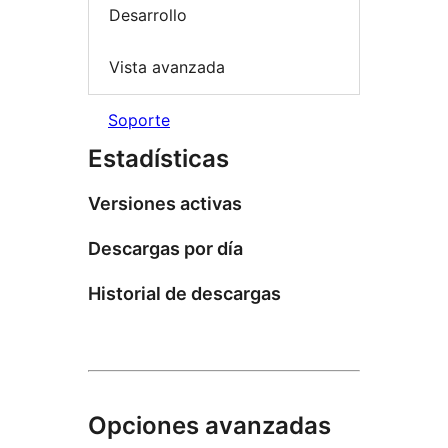
Desarrollo
Vista avanzada
Soporte
Estadísticas
Versiones activas
Descargas por día
Historial de descargas
Opciones avanzadas