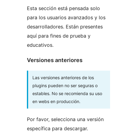
Esta sección está pensada solo
para los usuarios avanzados y los
desarrolladores. Están presentes
aquí para fines de prueba y
educativos.
Versiones anteriores
Las versiones anteriores de los
plugins pueden no ser seguras o
estables. No se recomienda su uso
en webs en producción.
Por favor, selecciona una versión
específica para descargar.