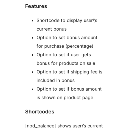
Features
Shortcode to display user\’s
current bonus
Option to set bonus amount
for purchase (percentage)
Option to set if user gets
bonus for products on sale
Option to set if shipping fee is
included in bonus
Option to set if bonus amount
is shown on product page
Shortcodes
[npd_balance] shows user\’s current