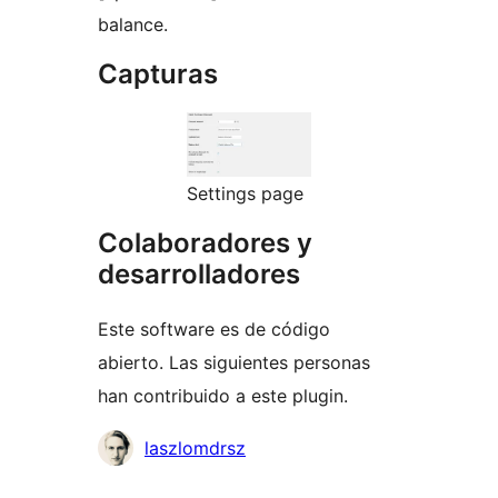
balance.
Capturas
Settings page
Colaboradores y
desarrolladores
Este software es de código
abierto. Las siguientes personas
han contribuido a este plugin.
Colaboradores
laszlomdrsz