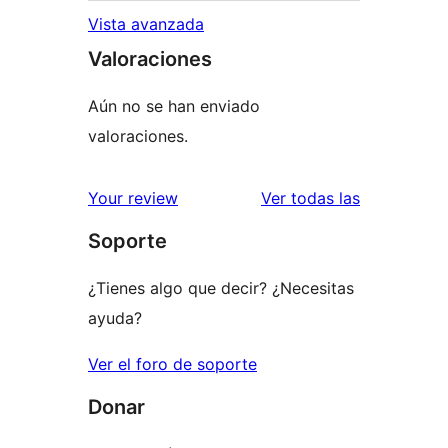
Vista avanzada
Valoraciones
Aún no se han enviado
valoraciones.
valoracione
Your review
Ver todas las
Soporte
¿Tienes algo que decir? ¿Necesitas
ayuda?
Ver el foro de soporte
Donar