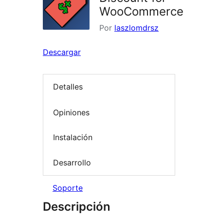
WooCommerce
Por
laszlomdrsz
Descargar
Detalles
Opiniones
Instalación
Desarrollo
Soporte
Descripción