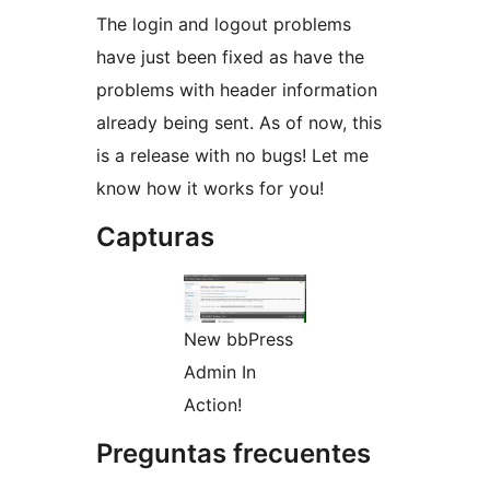
The login and logout problems
have just been fixed as have the
problems with header information
already being sent. As of now, this
is a release with no bugs! Let me
know how it works for you!
Capturas
New bbPress
Admin In
Action!
Preguntas frecuentes