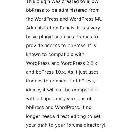
This plugin was created to allow
bbPress to be administered from
the WordPress and WordPress MU
Administration Panels. It is a very
basic plugin and uses iframes to
provide access to bbPress. It is
known to compatible with
WordPress and WordPress 2.8.x
and bbPress 1.0.x. As it just uses
iframes to connect to bbPress,
ideally, it will still be compatible
with all upcoming versions of
bbPress and WordPress. It no
longer needs direct editing to set
your path to your forums directory!