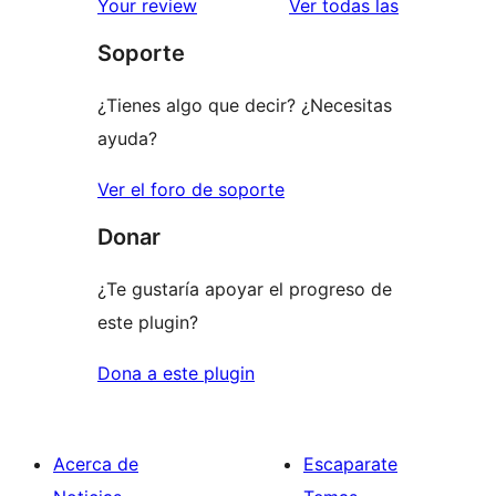
valoracione
Your review
Ver todas las
Soporte
¿Tienes algo que decir? ¿Necesitas
ayuda?
Ver el foro de soporte
Donar
¿Te gustaría apoyar el progreso de
este plugin?
Dona a este plugin
Acerca de
Escaparate