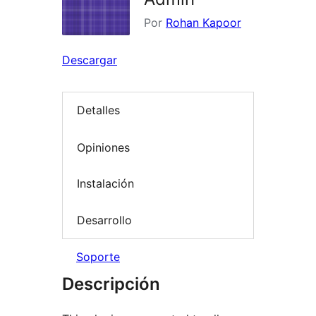
Por
Rohan Kapoor
Descargar
Detalles
Opiniones
Instalación
Desarrollo
Soporte
Descripción