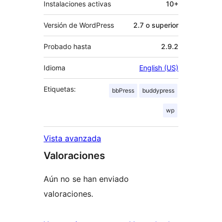
Instalaciones activas
10+
Versión de WordPress
2.7 o superior
Probado hasta
2.9.2
Idioma
English (US)
Etiquetas:
bbPress
buddypress
wp
Vista avanzada
Valoraciones
Aún no se han enviado
valoraciones.