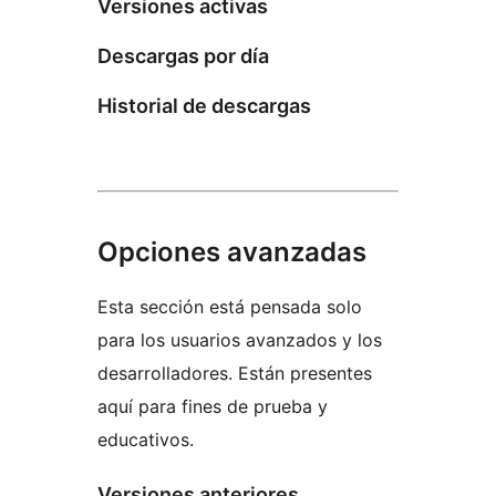
Versiones activas
Descargas por día
Historial de descargas
Opciones avanzadas
Esta sección está pensada solo
para los usuarios avanzados y los
desarrolladores. Están presentes
aquí para fines de prueba y
educativos.
Versiones anteriores