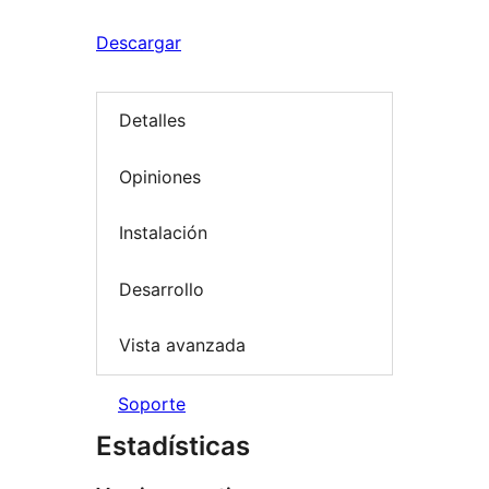
Descargar
Detalles
Opiniones
Instalación
Desarrollo
Vista avanzada
Soporte
Estadísticas