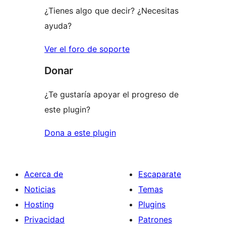
¿Tienes algo que decir? ¿Necesitas
ayuda?
Ver el foro de soporte
Donar
¿Te gustaría apoyar el progreso de
este plugin?
Dona a este plugin
Acerca de
Escaparate
Noticias
Temas
Hosting
Plugins
Privacidad
Patrones