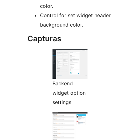
color.
Control for set widget header
background color.
Capturas
Backend
widget option
settings