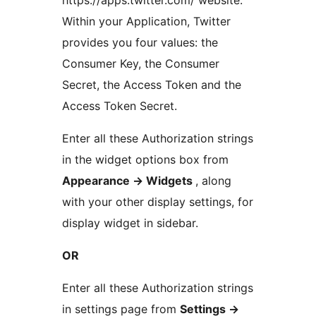
https://apps.twitter.com/ website.
Within your Application, Twitter
provides you four values: the
Consumer Key, the Consumer
Secret, the Access Token and the
Access Token Secret.
Enter all these Authorization strings
in the widget options box from
Appearance -> Widgets
, along
with your other display settings, for
display widget in sidebar.
OR
Enter all these Authorization strings
in settings page from
Settings ->