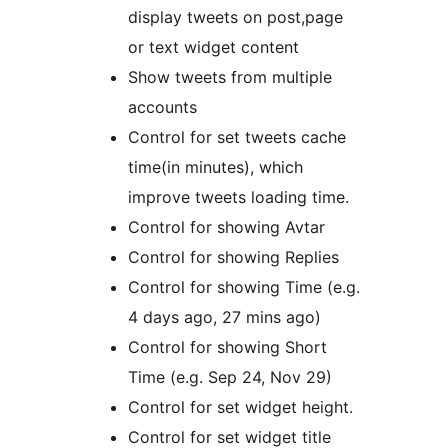
display tweets on post,page
or text widget content
Show tweets from multiple
accounts
Control for set tweets cache
time(in minutes), which
improve tweets loading time.
Control for showing Avtar
Control for showing Replies
Control for showing Time (e.g.
4 days ago, 27 mins ago)
Control for showing Short
Time (e.g. Sep 24, Nov 29)
Control for set widget height.
Control for set widget title