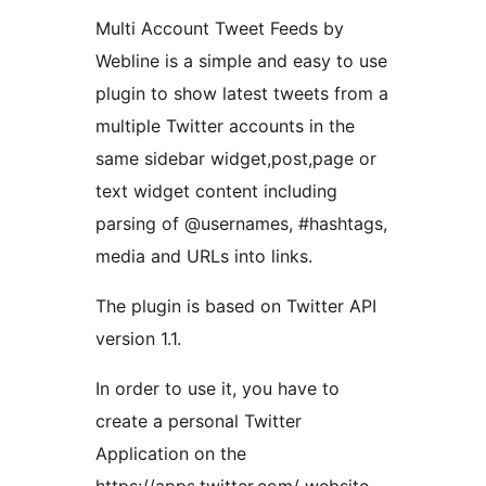
Multi Account Tweet Feeds by
Webline is a simple and easy to use
plugin to show latest tweets from a
multiple Twitter accounts in the
same sidebar widget,post,page or
text widget content including
parsing of @usernames, #hashtags,
media and URLs into links.
The plugin is based on Twitter API
version 1.1.
In order to use it, you have to
create a personal Twitter
Application on the