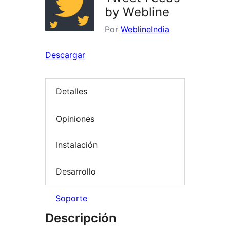
by Webline
Por
WeblineIndia
Descargar
Detalles
Opiniones
Instalación
Desarrollo
Soporte
Descripción