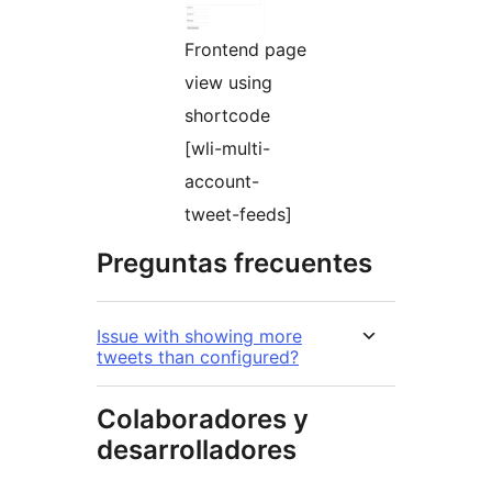
Frontend page
view using
shortcode
[wli-multi-
account-
tweet-feeds]
Preguntas frecuentes
Issue with showing more
tweets than configured?
Colaboradores y
desarrolladores