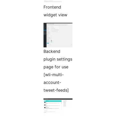
Frontend
widget view
Backend
plugin settings
page for use
[wli-multi-
account-
tweet-feeds]