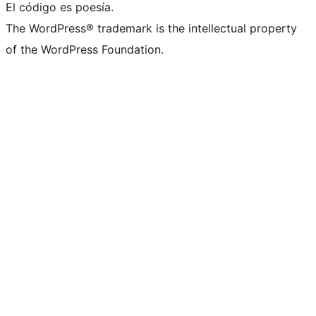
El código es poesía.
The WordPress® trademark is the intellectual property
of the WordPress Foundation.