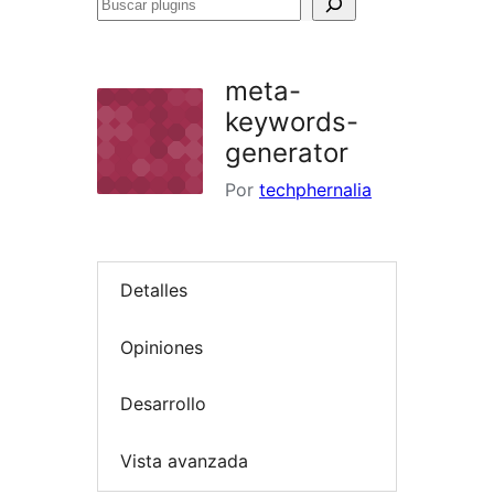
Buscar
plugins
meta-
keywords-
generator
Por
techphernalia
Detalles
Opiniones
Desarrollo
Vista avanzada