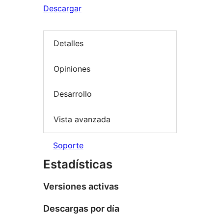
Descargar
Detalles
Opiniones
Desarrollo
Vista avanzada
Soporte
Estadísticas
Versiones activas
Descargas por día