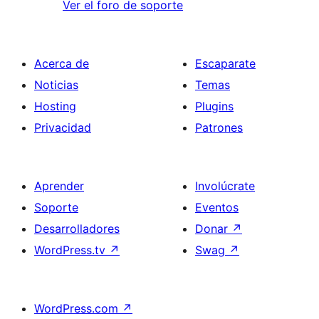
Ver el foro de soporte
Acerca de
Escaparate
Noticias
Temas
Hosting
Plugins
Privacidad
Patrones
Aprender
Involúcrate
Soporte
Eventos
Desarrolladores
Donar
↗
WordPress.tv
↗
Swag
↗
WordPress.com
↗