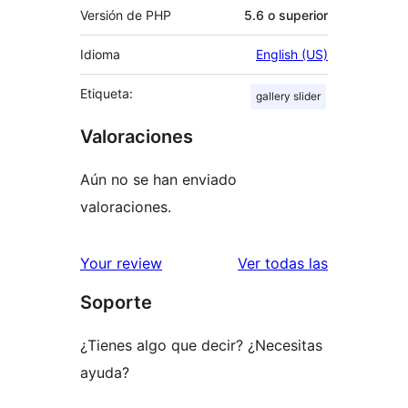
Versión de PHP
5.6 o superior
Idioma
English (US)
Etiqueta:
gallery slider
Valoraciones
Aún no se han enviado
valoraciones.
valoracione
Your review
Ver todas las
Soporte
¿Tienes algo que decir? ¿Necesitas
ayuda?