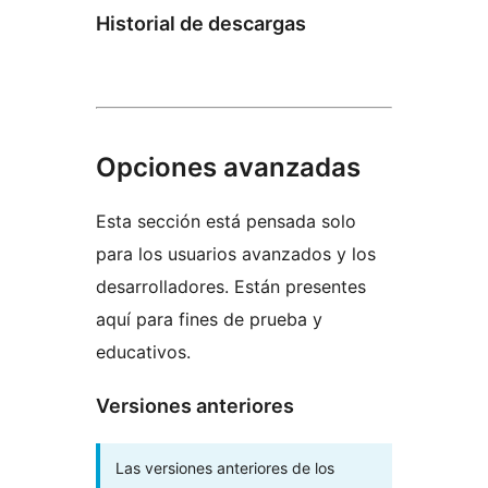
Historial de descargas
Opciones avanzadas
Esta sección está pensada solo
para los usuarios avanzados y los
desarrolladores. Están presentes
aquí para fines de prueba y
educativos.
Versiones anteriores
Las versiones anteriores de los