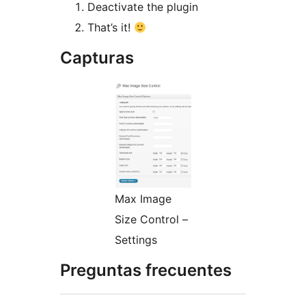
Deactivate the plugin
That’s it!
Capturas
Max Image
Size Control –
Settings
Preguntas frecuentes