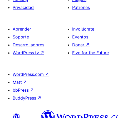
Privacidad
Patrones
Aprender
Involúcrate
Soporte
Eventos
Desarrolladores
Donar
↗
WordPress.tv
↗
Five for the Future
WordPress.com
↗
Matt
↗
bbPress
↗
BuddyPress
↗