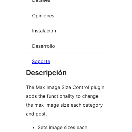
Detalles
Opiniones
Instalación
Desarrollo
Soporte
Descripción
The Max Image Size Control plugin
adds the functionality to change
the max image size each category
and post.
Sets image sizes each