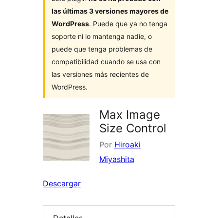
las últimas 3 versiones mayores de
WordPress
. Puede que ya no tenga
soporte ni lo mantenga nadie, o
puede que tenga problemas de
compatibilidad cuando se usa con
las versiones más recientes de
WordPress.
Max Image
Size Control
Por
Hiroaki
Miyashita
Descargar