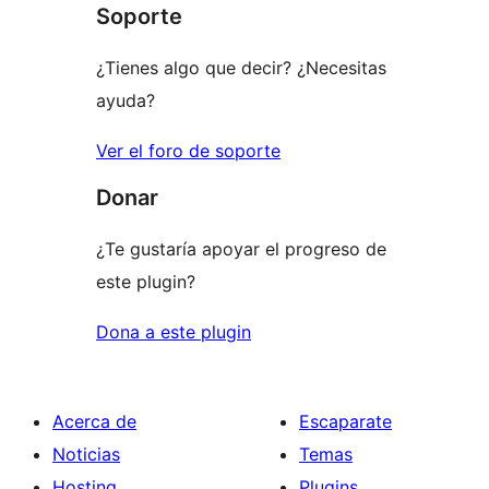
Soporte
¿Tienes algo que decir? ¿Necesitas
ayuda?
Ver el foro de soporte
Donar
¿Te gustaría apoyar el progreso de
este plugin?
Dona a este plugin
Acerca de
Escaparate
Noticias
Temas
Hosting
Plugins