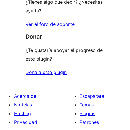
¿Tienes algo que decir? ¿Necesitas
ayuda?
Ver el foro de soporte
Donar
¿Te gustaría apoyar el progreso de
este plugin?
Dona a este plugin
Acerca de
Escaparate
Noticias
Temas
Hosting
Plugins
Privacidad
Patrones