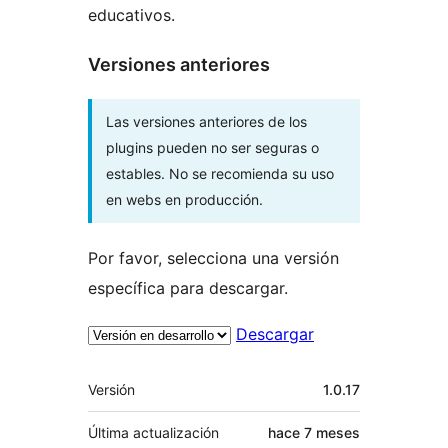
educativos.
Versiones anteriores
Las versiones anteriores de los
plugins pueden no ser seguras o
estables. No se recomienda su uso
en webs en producción.
Por favor, selecciona una versión
específica para descargar.
Descargar
Meta
Versión
1.0.17
Última actualización
hace
7 meses