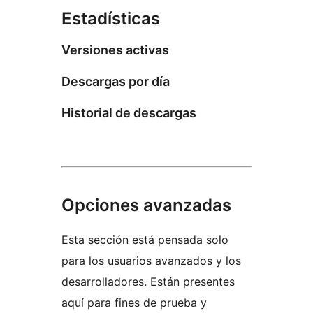
Estadísticas
Versiones activas
Descargas por día
Historial de descargas
Opciones avanzadas
Esta sección está pensada solo
para los usuarios avanzados y los
desarrolladores. Están presentes
aquí para fines de prueba y