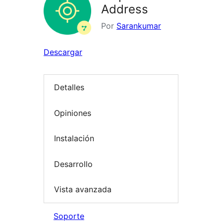
Address
Por
Sarankumar
Descargar
Detalles
Opiniones
Instalación
Desarrollo
Vista avanzada
Soporte