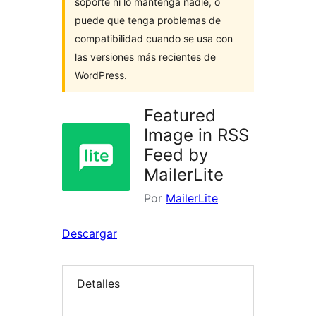
soporte ni lo mantenga nadie, o
puede que tenga problemas de
compatibilidad cuando se usa con
las versiones más recientes de
WordPress.
Featured
Image in RSS
Feed by
MailerLite
Por
MailerLite
Descargar
Detalles