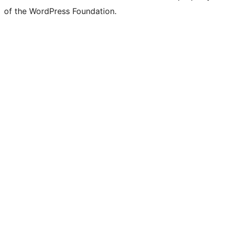
of the WordPress Foundation.