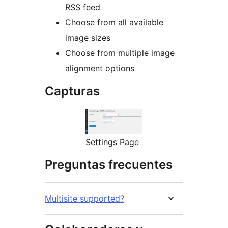
RSS feed
Choose from all available
image sizes
Choose from multiple image
alignment options
Capturas
Settings Page
Preguntas frecuentes
Multisite supported?