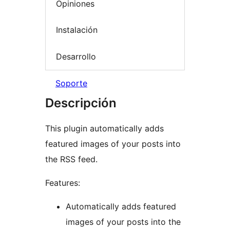
Opiniones
Instalación
Desarrollo
Soporte
Descripción
This plugin automatically adds
featured images of your posts into
the RSS feed.
Features:
Automatically adds featured
images of your posts into the