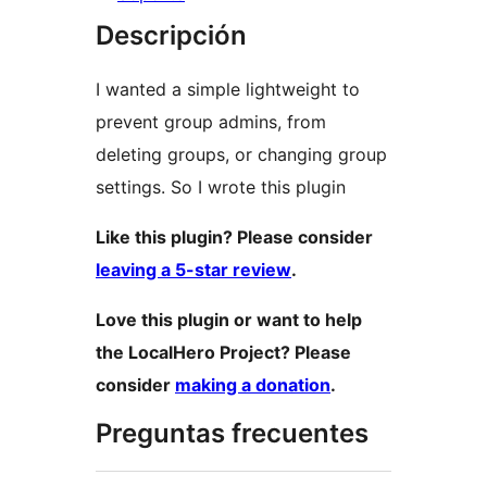
Descripción
I wanted a simple lightweight to
prevent group admins, from
deleting groups, or changing group
settings. So I wrote this plugin
Like this plugin? Please consider
leaving a 5-star review
.
Love this plugin or want to help
the LocalHero Project? Please
consider
making a donation
.
Preguntas frecuentes