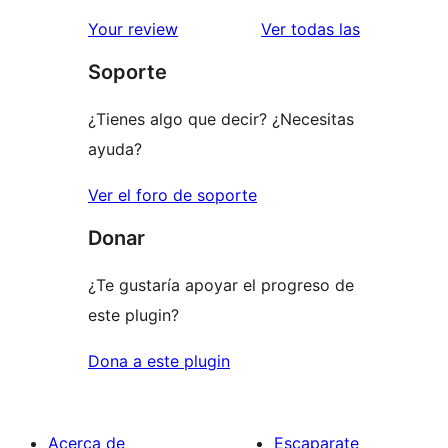
valoracione
Your review
Ver todas las
Soporte
¿Tienes algo que decir? ¿Necesitas
ayuda?
Ver el foro de soporte
Donar
¿Te gustaría apoyar el progreso de
este plugin?
Dona a este plugin
Acerca de
Escaparate