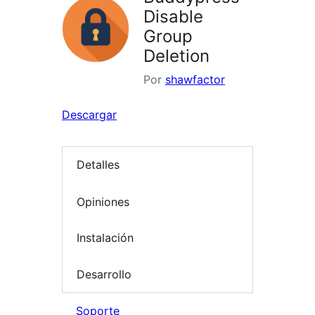
Disable
Group
Deletion
Por
shawfactor
Descargar
Detalles
Opiniones
Instalación
Desarrollo
Soporte