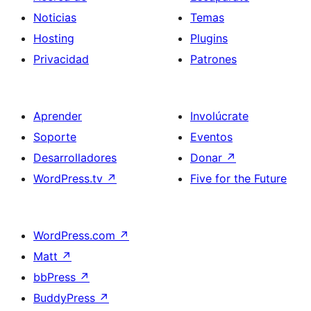
Noticias
Temas
Hosting
Plugins
Privacidad
Patrones
Aprender
Involúcrate
Soporte
Eventos
Desarrolladores
Donar
↗
WordPress.tv
↗
Five for the Future
WordPress.com
↗
Matt
↗
bbPress
↗
BuddyPress
↗