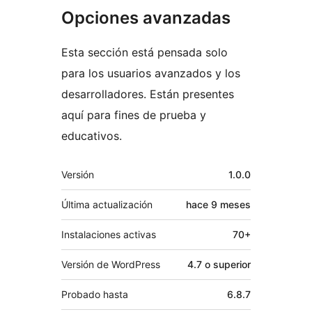
Opciones avanzadas
Esta sección está pensada solo
para los usuarios avanzados y los
desarrolladores. Están presentes
aquí para fines de prueba y
educativos.
Meta
Versión
1.0.0
Última actualización
hace
9 meses
Instalaciones activas
70+
Versión de WordPress
4.7 o superior
Probado hasta
6.8.7