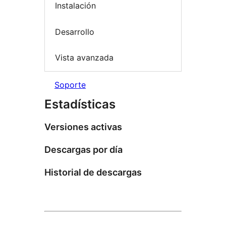
Instalación
Desarrollo
Vista avanzada
Soporte
Estadísticas
Versiones activas
Descargas por día
Historial de descargas