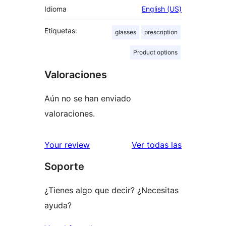
Idioma
English (US)
Etiquetas:
glasses
prescription
Product options
Valoraciones
Aún no se han enviado
valoraciones.
valoracione
Your review
Ver todas las
Soporte
¿Tienes algo que decir? ¿Necesitas
ayuda?