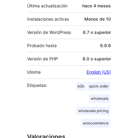
Última actualización
hace
4 meses
Instalaciones activas
Menos de 10
Versión de WordPress
6.7 o superior
Probado hasta
6.9.6
Versión de PHP
8.0 o superior
Idioma
English (US)
Etiquetas:
b2b
quick order
wholesale
wholesale pricing
woocommerce
Valoraciones