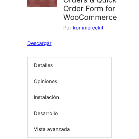
Order Form for
WooCommerce
Por
kommercekit
Descargar
Detalles
Opiniones
Instalación
Desarrollo
Vista avanzada