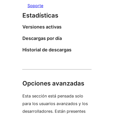
Soporte
Estadísticas
Versiones activas
Descargas por día
Historial de descargas
Opciones avanzadas
Esta sección está pensada solo
para los usuarios avanzados y los
desarrolladores. Están presentes