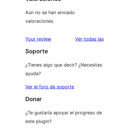
Aún no se han enviado
valoraciones.
valoracione
Your review
Ver todas las
Soporte
¿Tienes algo que decir? ¿Necesitas
ayuda?
Ver el foro de soporte
Donar
¿Te gustaría apoyar el progreso de
este plugin?