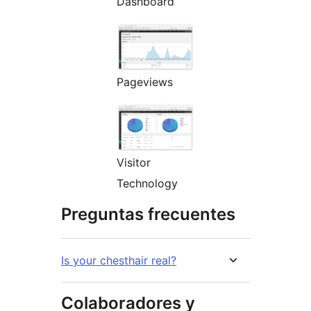
Dashboard
Pageviews
Visitor
Technology
Preguntas frecuentes
Is your chesthair real?
Colaboradores y