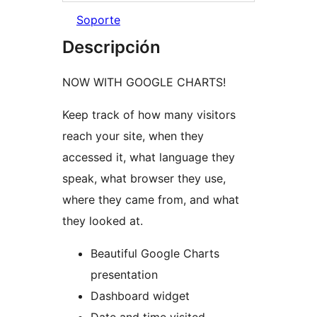
Soporte
Descripción
NOW WITH GOOGLE CHARTS!
Keep track of how many visitors
reach your site, when they
accessed it, what language they
speak, what browser they use,
where they came from, and what
they looked at.
Beautiful Google Charts
presentation
Dashboard widget