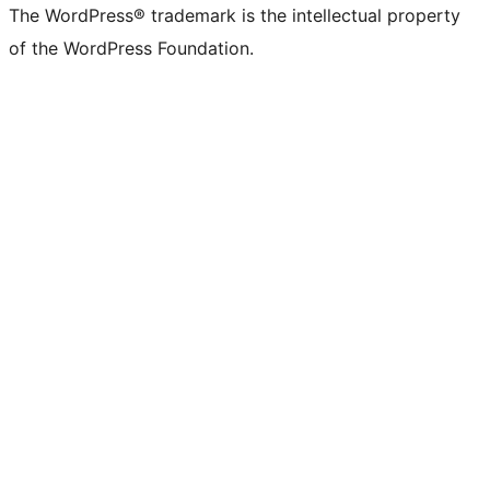
The WordPress® trademark is the intellectual property
of the WordPress Foundation.