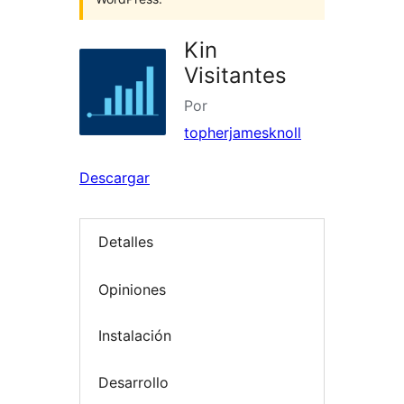
Kin
Visitantes
Por
topherjamesknoll
Descargar
Detalles
Opiniones
Instalación
Desarrollo