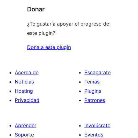
Donar
¿Te gustaría apoyar el progreso de
este plugin?
Dona a este plugin
Acerca de
Escaparate
Noticias
Temas
Hosting
Plugins
Privacidad
Patrones
Aprender
Involúcrate
Soporte
Eventos