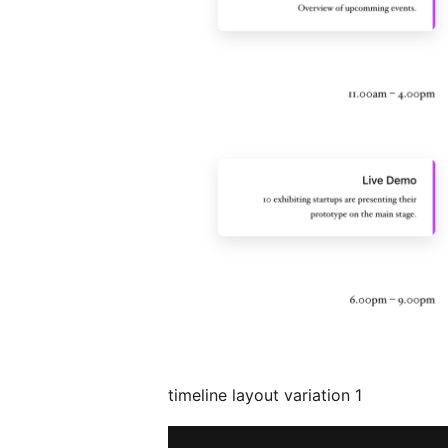
timeline layout variation 1