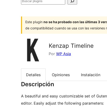
Buscar
plugins
Este plugin
no se ha probado con las últimas 3 v
de compatibilidad cuando se usa con las versiones
Kenzap Timeline
Por
WP Asia
Detalles
Opiniones
Instalación
Descripción
A beautiful and easy customizable set of Guten
editor. Easily adjust the following parameters: