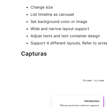
Change size
List timeline as carousel
Set background color or image
Wide and narrow layout support
Adjust texts and text container design
Support 4 different layouts. Refer to scre
Capturas