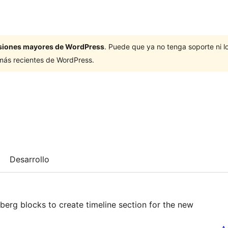
ersiones mayores de WordPress
. Puede que ya no tenga soporte ni 
 más recientes de WordPress.
Desarrollo
berg blocks to create timeline section for the new