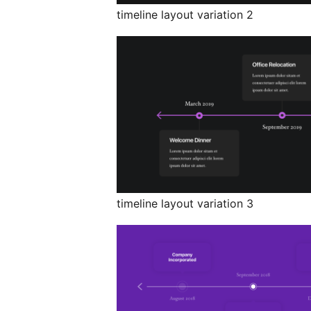
timeline layout variation 2
timeline layout variation 3