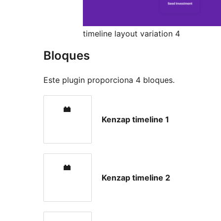
timeline layout variation 4
Bloques
Este plugin proporciona 4 bloques.
Kenzap timeline 1
Kenzap timeline 2