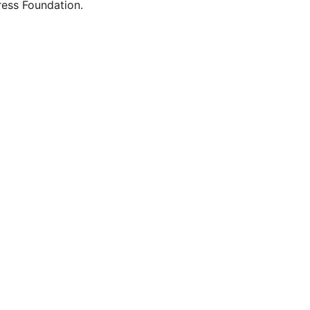
ess Foundation.