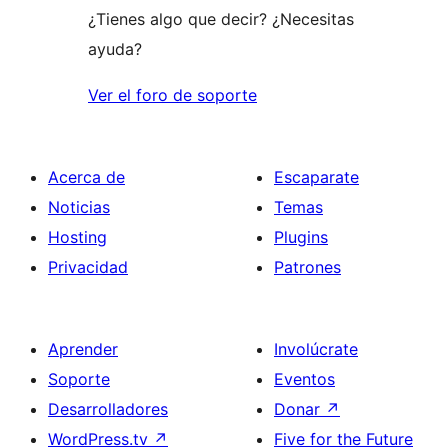
¿Tienes algo que decir? ¿Necesitas
ayuda?
Ver el foro de soporte
Acerca de
Escaparate
Noticias
Temas
Hosting
Plugins
Privacidad
Patrones
Aprender
Involúcrate
Soporte
Eventos
Desarrolladores
Donar
↗
WordPress.tv
↗
Five for the Future