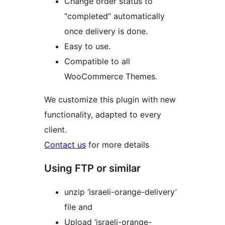
Change order status to
“completed” automatically
once delivery is done.
Easy to use.
Compatible to all
WooCommerce Themes.
We customize this plugin with new
functionality, adapted to every
client.
Contact us
for more details
Using FTP or similar
unzip ‘israeli-orange-delivery’
file and
Upload ‘israeli-orange-