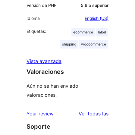
Versión de PHP
5.6 o superior
Idioma
English (US)
Etiquetas:
ecommerce
label
shipping
woocommerce
Vista avanzada
Valoraciones
Aún no se han enviado
valoraciones.
valoracione
Your review
Ver todas las
Soporte