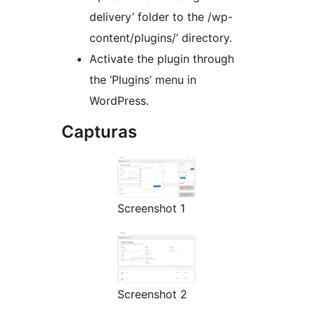
delivery’ folder to the /wp-
content/plugins/’ directory.
Activate the plugin through
the ‘Plugins’ menu in
WordPress.
Capturas
Screenshot 1
Screenshot 2