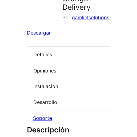
Delivery
Por
gamlielsolutions
Descargar
Detalles
Opiniones
Instalación
Desarrollo
Soporte
Descripción