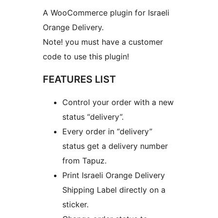
A WooCommerce plugin for Israeli
Orange Delivery.
Note! you must have a customer
code to use this plugin!
FEATURES LIST
Control your order with a new
status “delivery”.
Every order in “delivery”
status get a delivery number
from Tapuz.
Print Israeli Orange Delivery
Shipping Label directly on a
sticker.