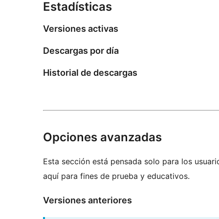
Estadísticas
Versiones activas
Descargas por día
Historial de descargas
Opciones avanzadas
Esta sección está pensada solo para los usuari
aquí para fines de prueba y educativos.
Versiones anteriores