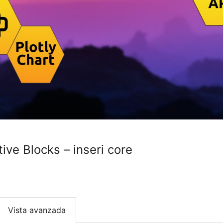
tive Blocks – inseri core
Vista avanzada