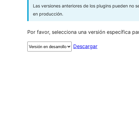
Las versiones anteriores de los plugins pueden no 
en producción.
Por favor, selecciona una versión específica pa
Descargar