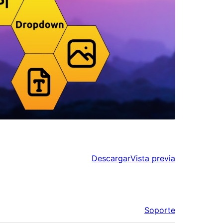
Descargar
Vista previa
Soporte