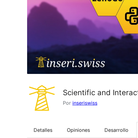
Scientific and Interac
Por
inseriswiss
Detalles
Opiniones
Desarrollo