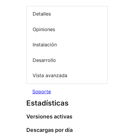
Detalles
Opiniones
Instalación
Desarrollo
Vista avanzada
Soporte
Estadísticas
Versiones activas
Descargas por día