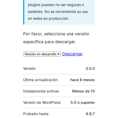
plugins pueden no ser seguras o
estables. No se recomienda su uso
en webs en producción.
Por favor, selecciona una versión
específica para descargar.
Descargar
Meta
Versión
3.0.0
Última actualización
hace
8 meses
Instalaciones activas
Menos de 10
Versión de WordPress
5.0 o superior
Probado hasta
6.8.7