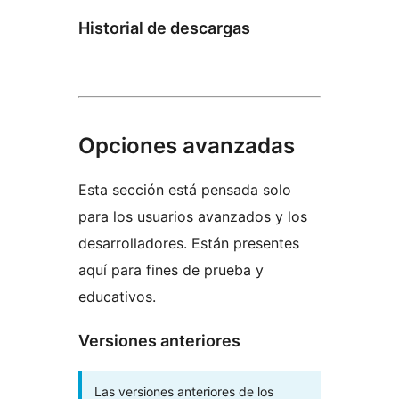
Historial de descargas
Opciones avanzadas
Esta sección está pensada solo
para los usuarios avanzados y los
desarrolladores. Están presentes
aquí para fines de prueba y
educativos.
Versiones anteriores
Las versiones anteriores de los