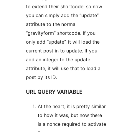
to extend their shortcode, so now
you can simply add the “update”
attribute to the normal
“gravityform” shortcode. If you
only add “update”, it will load the
current post in to update. If you
add an integer to the update
attribute, it will use that to load a
post by its ID.
URL QUERY VARIABLE
At the heart, it is pretty similar
to how it was, but now there
is a nonce required to activate