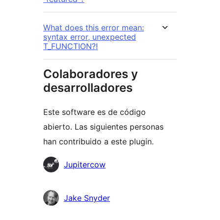
What does this error mean:
syntax error, unexpected
T_FUNCTION?!
Colaboradores y
desarrolladores
Este software es de código
abierto. Las siguientes personas
han contribuido a este plugin.
Colaboradores
Jupitercow
Jake Snyder