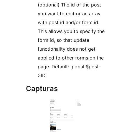
(optional) The id of the post
you want to edit or an array
with post id and/or form id.
This allows you to specify the
form id, so that update
functionality does not get
applied to other forms on the
page. Default: global $post-
>ID
Capturas