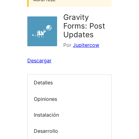
Gravity
Forms: Post
Updates
Por
Jupitercow
Descargar
Detalles
Opiniones
Instalación
Desarrollo