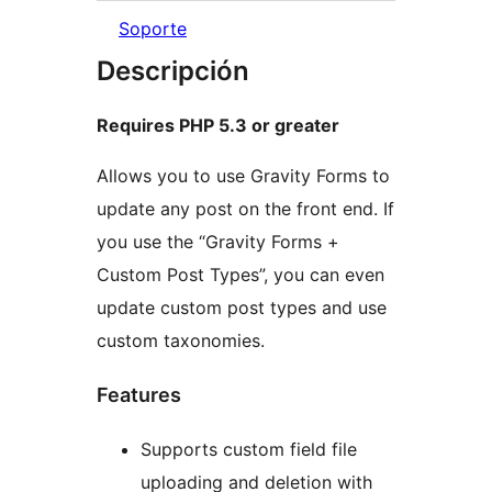
Soporte
Descripción
Requires PHP 5.3 or greater
Allows you to use Gravity Forms to
update any post on the front end. If
you use the “Gravity Forms +
Custom Post Types”, you can even
update custom post types and use
custom taxonomies.
Features
Supports custom field file
uploading and deletion with