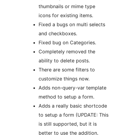
thumbnails or mime type
icons for existing items.
Fixed a bugs on multi selects
and checkboxes.
Fixed bug on Categories.
Completely removed the
ability to delete posts.
There are some filters to
customize things now.
Adds non-query-var template
method to setup a form.
Adds a really basic shortcode
to setup a form (UPDATE: This
is still supported, but it is
better to use the addition,