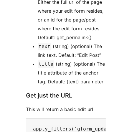
Either the full url of the page
where your edit form resides,
or an id for the page/post
where the edit form resides.
Default: get_permalink()
(string) (optional) The
text
link text. Default: “Edit Post”
(string) (optional) The
title
title attribute of the anchor
tag. Default: (text) parameter
Get just the URL
This will return a basic edit url