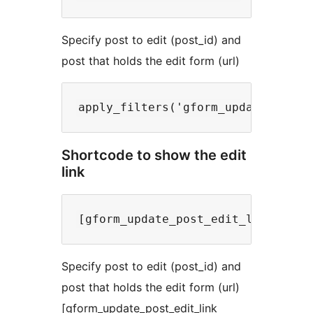
Specify post to edit (post_id) and
post that holds the edit form (url)
Shortcode to show the edit
link
Specify post to edit (post_id) and
post that holds the edit form (url)
[gform_update_post_edit_link