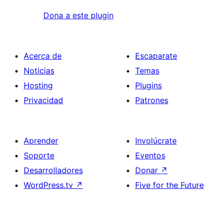
Dona a este plugin
Acerca de
Escaparate
Noticias
Temas
Hosting
Plugins
Privacidad
Patrones
Aprender
Involúcrate
Soporte
Eventos
Desarrolladores
Donar
↗
WordPress.tv
↗
Five for the Future