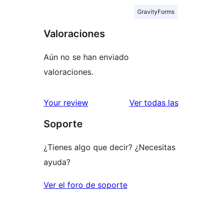
GravityForms
Valoraciones
Aún no se han enviado
valoraciones.
valoracione
Your review
Ver todas las
Soporte
¿Tienes algo que decir? ¿Necesitas
ayuda?
Ver el foro de soporte