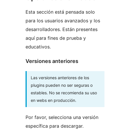
Esta sección está pensada solo
para los usuarios avanzados y los
desarrolladores. Están presentes
aquí para fines de prueba y
educativos.
Versiones anteriores
Las versiones anteriores de los
plugins pueden no ser seguras o
estables. No se recomienda su uso
en webs en producción.
Por favor, selecciona una versión
específica para descargar.