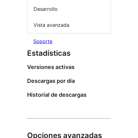
Desarrollo
Vista avanzada
Soporte
Estadísticas
Versiones activas
Descargas por día
Historial de descargas
Opciones avanzadas