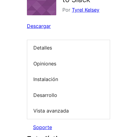
Por
Tyrel Kelsey
Descargar
Detalles
Opiniones
Instalación
Desarrollo
Vista avanzada
Soporte