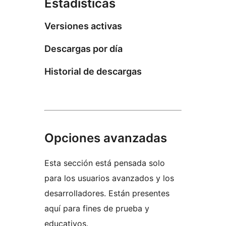
Estadísticas
Versiones activas
Descargas por día
Historial de descargas
Opciones avanzadas
Esta sección está pensada solo
para los usuarios avanzados y los
desarrolladores. Están presentes
aquí para fines de prueba y
educativos.