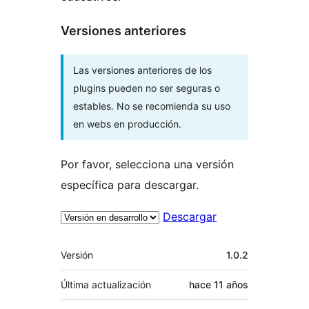
Versiones anteriores
Las versiones anteriores de los
plugins pueden no ser seguras o
estables. No se recomienda su uso
en webs en producción.
Por favor, selecciona una versión
específica para descargar.
Descargar
Meta
Versión
1.0.2
Última actualización
hace
11 años