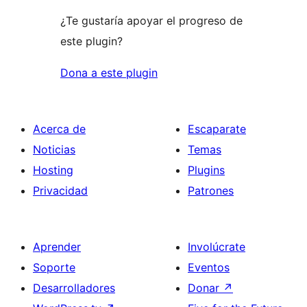
¿Te gustaría apoyar el progreso de
este plugin?
Dona a este plugin
Acerca de
Escaparate
Noticias
Temas
Hosting
Plugins
Privacidad
Patrones
Aprender
Involúcrate
Soporte
Eventos
Desarrolladores
Donar
↗